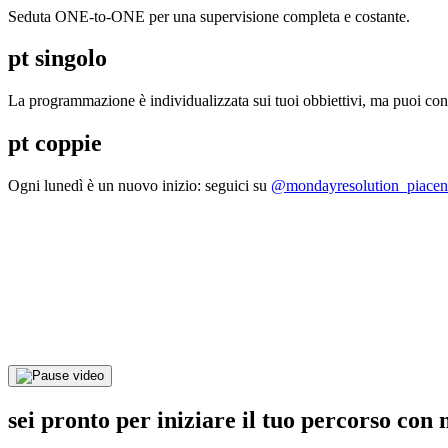
Seduta ONE-to-ONE per una supervisione completa e costante.
pt singolo
La programmazione è individualizzata sui tuoi obbiettivi, ma puoi co
pt coppie
Ogni lunedì è un nuovo inizio: seguici su
@mondayresolution_piacen
sei pronto
per iniziare il tuo percorso con