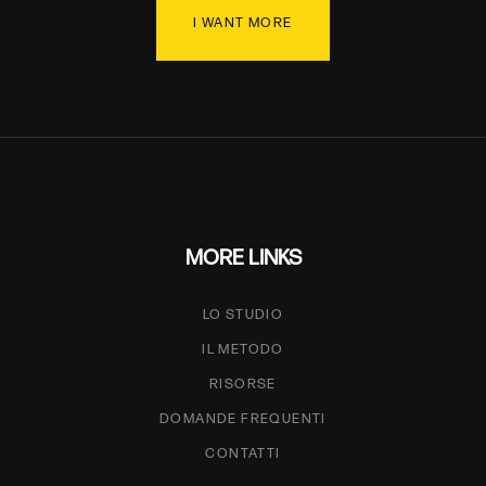
I WANT MORE
MORE LINKS
LO STUDIO
IL METODO
RISORSE
DOMANDE FREQUENTI
CONTATTI