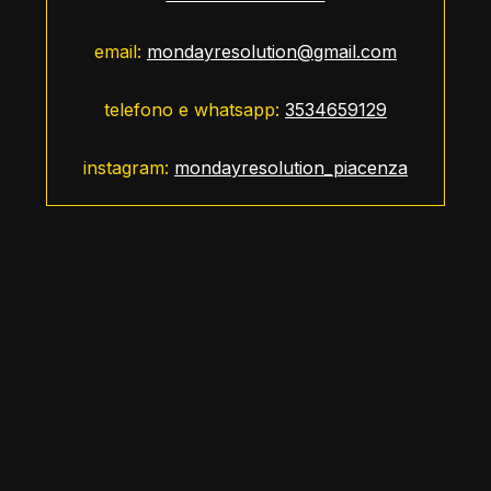
email:
mondayresolution@gmail.com
telefono e whatsapp:
3534659129
instagram:
mondayresolution_piacenza