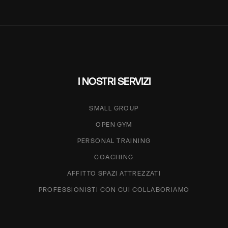
I NOSTRI SERVIZI
SMALL GROUP
OPEN GYM
PERSONAL TRAINING
COACHING
AFFITTO SPAZI ATTREZZATI
PROFESSIONISTI CON CUI COLLABORIAMO