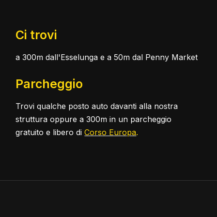
Ci trovi
a 300m dall'Esselunga e a 50m dal Penny Market
Parcheggio
Trovi qualche posto auto davanti alla nostra
struttura oppure a 300m in un parcheggio
gratuito e libero di
Corso Europa
.