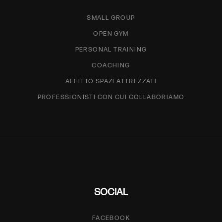
SMALL GROUP
OPEN GYM
PERSONAL TRAINING
COACHING
AFFITTO SPAZI ATTREZZATI
PROFESSIONISTI CON CUI COLLABORIAMO
SOCIAL
FACEBOOK