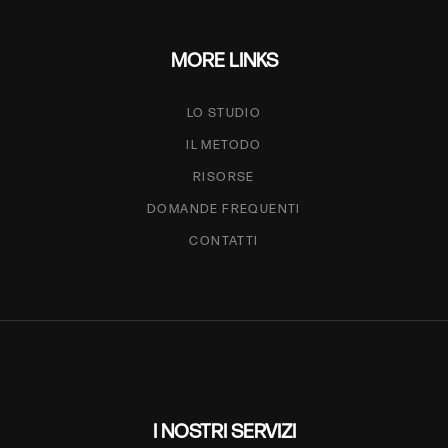
MORE LINKS
LO STUDIO
IL METODO
RISORSE
DOMANDE FREQUENTI
CONTATTI
I NOSTRI SERVIZI