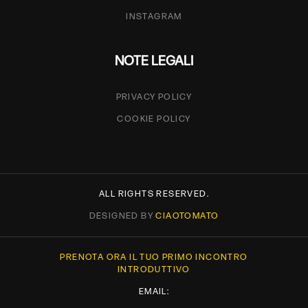
INSTAGRAM
NOTE LEGALI
PRIVACY POLICY
COOKIE POLICY
ALL RIGHTS RESERVED.
DESIGNED BY
CIAOTOMATO
PRENOTA ORA IL TUO PRIMO INCONTRO
INTRODUTTIVO
EMAIL: